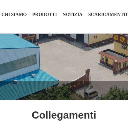
CHI SIAMO
PRODOTTI
NOTIZIA
SCARICAMENTO
Collegamenti