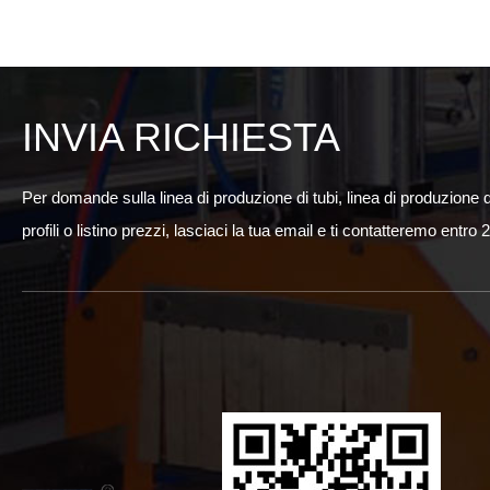
INVIA RICHIESTA
Per domande sulla linea di produzione di tubi, linea di produzione di
profili o listino prezzi, lasciaci la tua email e ti contatteremo entro 