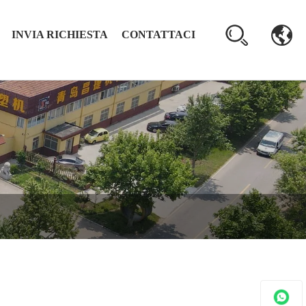
INVIA RICHIESTA
CONTATTACI