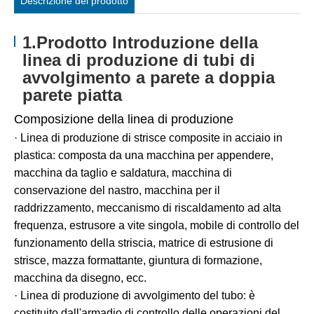
Descrizione del prodotto
1.Prodotto Introduzione della
linea di produzione di tubi di
avvolgimento a parete a doppia
parete piatta
Composizione della linea di produzione
· Linea di produzione di strisce composite in acciaio in
plastica: composta da una macchina per appendere,
macchina da taglio e saldatura, macchina di
conservazione del nastro, macchina per il
raddrizzamento, meccanismo di riscaldamento ad alta
frequenza, estrusore a vite singola, mobile di controllo del
funzionamento della striscia, matrice di estrusione di
strisce, mazza formattante, giuntura di formazione,
macchina da disegno, ecc.
· Linea di produzione di avvolgimento del tubo: è
costituito dall'armadio di controllo delle operazioni del