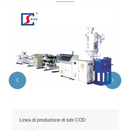


Linea di produzione di tubi COD