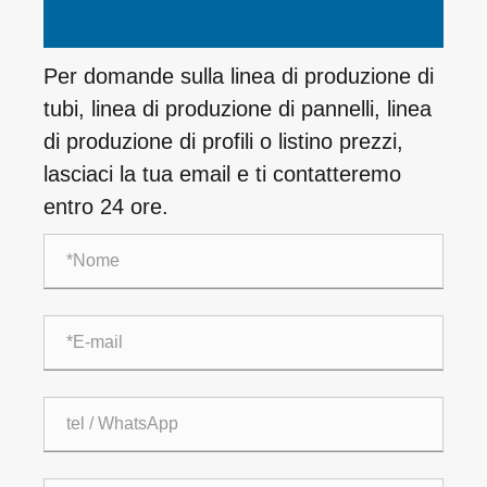
Per domande sulla linea di produzione di
tubi, linea di produzione di pannelli, linea
di produzione di profili o listino prezzi,
lasciaci la tua email e ti contatteremo
entro 24 ore.