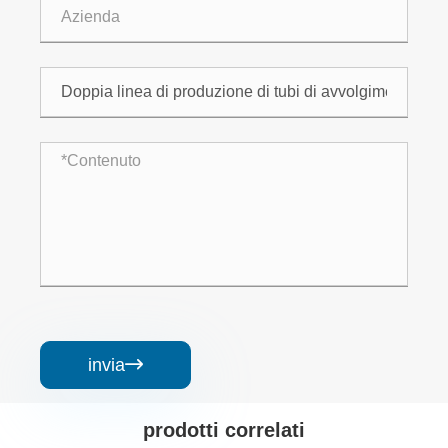
invia

prodotti correlati