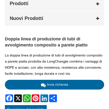
Prodotti
Nuovi Prodotti
Doppia linea di produzione di tubi di
avvolgimento composito a parete piatto
La doppia linea di produzione di tubi di avvolgimento composito
a parete piatta prodotta da LongChangjie combina i vantaggi di
HDPE e acciaio, con alta resistenza, resistenza alla corrosione,
facile installazione, lunga durata e così via.
Invia richiesta
Facebook
X
WhatsApp
Pinterest
LinkedIn
Share