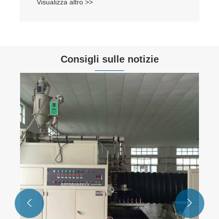
Visualizza altro >>
Consigli sulle notizie

