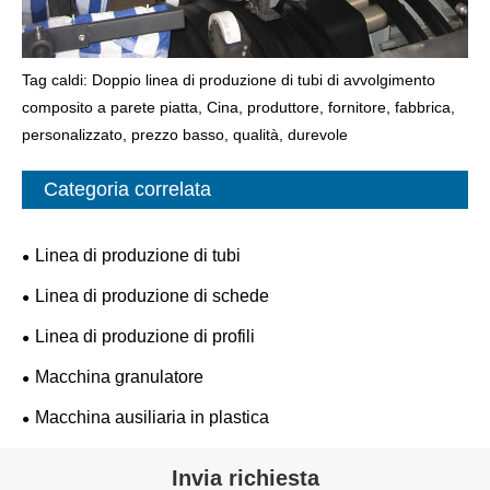
Tag caldi: Doppio linea di produzione di tubi di avvolgimento
composito a parete piatta, Cina, produttore, fornitore, fabbrica,
personalizzato, prezzo basso, qualità, durevole
Categoria correlata
Linea di produzione di tubi
Linea di produzione di schede
Linea di produzione di profili
Macchina granulatore
Macchina ausiliaria in plastica
Invia richiesta