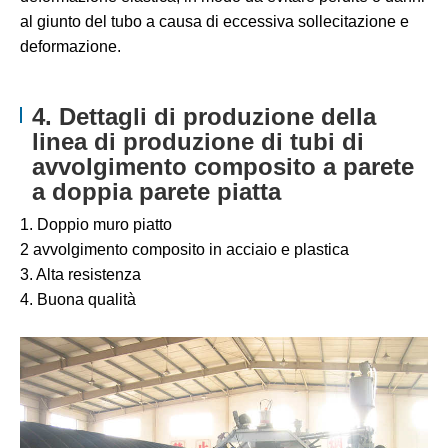
al giunto del tubo a causa di eccessiva sollecitazione e
deformazione.
4. Dettagli di produzione della
linea di produzione di tubi di
avvolgimento composito a parete
a doppia parete piatta
1. Doppio muro piatto
2 avvolgimento composito in acciaio e plastica
3. Alta resistenza
4. Buona qualità