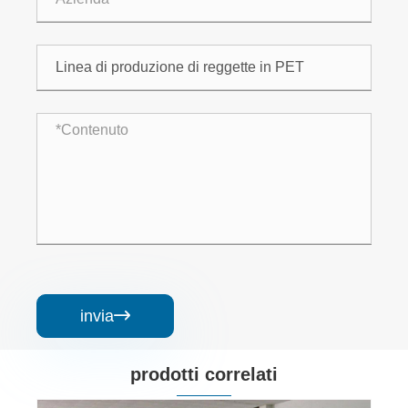
invia

prodotti correlati