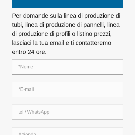
Per domande sulla linea di produzione di
tubi, linea di produzione di pannelli, linea
di produzione di profili o listino prezzi,
lasciaci la tua email e ti contatteremo
entro 24 ore.