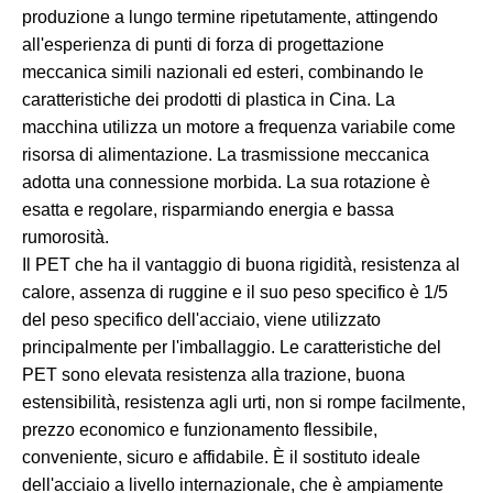
produzione a lungo termine ripetutamente, attingendo
all'esperienza di punti di forza di progettazione
meccanica simili nazionali ed esteri, combinando le
caratteristiche dei prodotti di plastica in Cina. La
macchina utilizza un motore a frequenza variabile come
risorsa di alimentazione. La trasmissione meccanica
adotta una connessione morbida. La sua rotazione è
esatta e regolare, risparmiando energia e bassa
rumorosità.
Il PET che ha il vantaggio di buona rigidità, resistenza al
calore, assenza di ruggine e il suo peso specifico è 1/5
del peso specifico dell'acciaio, viene utilizzato
principalmente per l'imballaggio. Le caratteristiche del
PET sono elevata resistenza alla trazione, buona
estensibilità, resistenza agli urti, non si rompe facilmente,
prezzo economico e funzionamento flessibile,
conveniente, sicuro e affidabile. È il sostituto ideale
dell'acciaio a livello internazionale, che è ampiamente