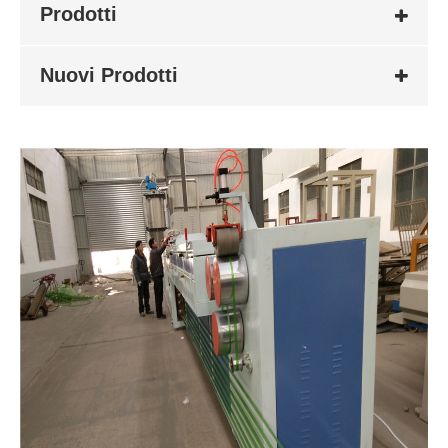
Prodotti
Nuovi Prodotti