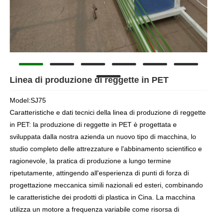
Linea di produzione di reggette in PET
Model:SJ75
Caratteristiche e dati tecnici della linea di produzione di reggette
in PET: la produzione di reggette in PET è progettata e
sviluppata dalla nostra azienda un nuovo tipo di macchina, lo
studio completo delle attrezzature e l'abbinamento scientifico e
ragionevole, la pratica di produzione a lungo termine
ripetutamente, attingendo all'esperienza di punti di forza di
progettazione meccanica simili nazionali ed esteri, combinando
le caratteristiche dei prodotti di plastica in Cina. La macchina
utilizza un motore a frequenza variabile come risorsa di