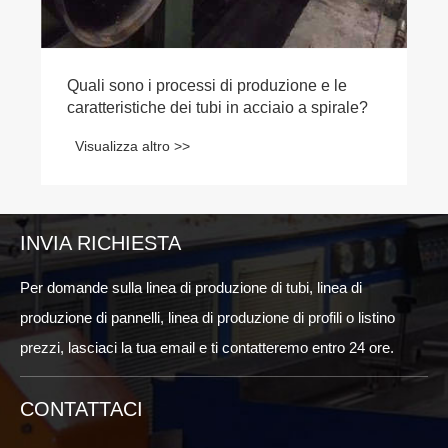
ale?
INVIA RICHIESTA
Per domande sulla linea di produzione di tubi, linea di
produzione di pannelli, linea di produzione di profili o listino
prezzi, lasciaci la tua email e ti contatteremo entro 24 ore.
CONTATTACI