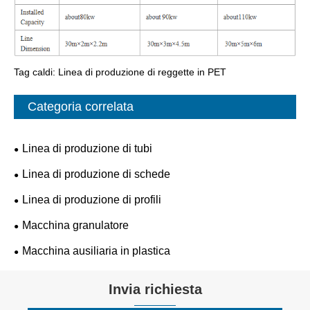
Tag caldi: Linea di produzione di reggette in PET
Categoria correlata
Linea di produzione di tubi
Linea di produzione di schede
Linea di produzione di profili
Macchina granulatore
Macchina ausiliaria in plastica
Invia richiesta