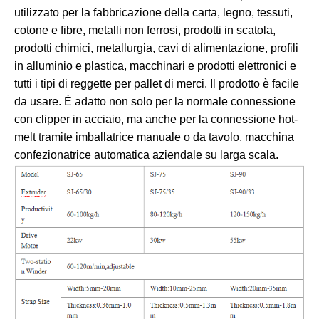
utilizzato per la fabbricazione della carta, legno, tessuti,
cotone e fibre, metalli non ferrosi, prodotti in scatola,
prodotti chimici, metallurgia, cavi di alimentazione, profili
in alluminio e plastica, macchinari e prodotti elettronici e
tutti i tipi di reggette per pallet di merci. Il prodotto è facile
da usare. È adatto non solo per la normale connessione
con clipper in acciaio, ma anche per la connessione hot-
melt tramite imballatrice manuale o da tavolo, macchina
confezionatrice automatica aziendale su larga scala.