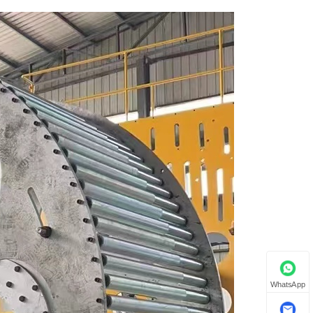
WhatsApp