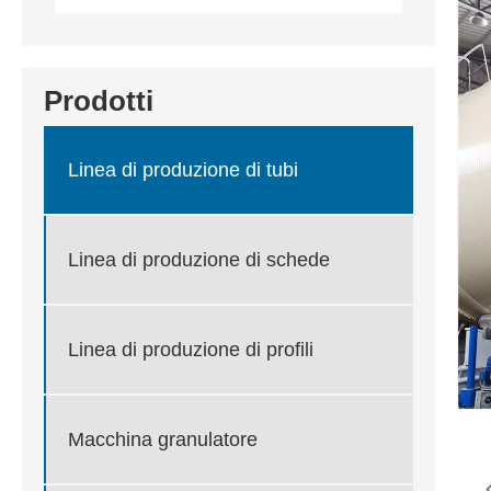
Prodotti
Linea di produzione di tubi
Linea di produzione di schede
Linea di produzione di profili
Macchina granulatore