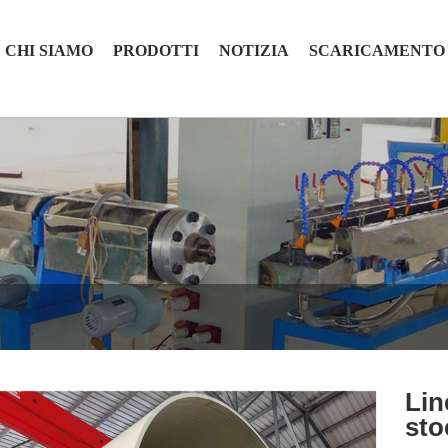
CHI SIAMO
PRODOTTI
NOTIZIA
SCARICAMENTO
Lin
sto