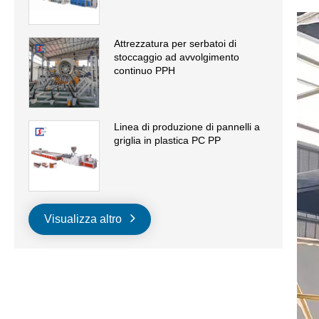
Attrezzatura per serbatoi di
stoccaggio ad avvolgimento
continuo PPH
Linea di produzione di pannelli a
griglia in plastica PC PP
Visualizza altro