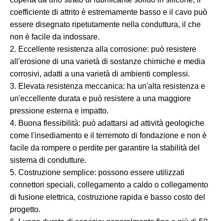
coefficiente di attrito è estremamente basso e il cavo può
essere disegnato ripetutamente nella conduttura, il che
non è facile da indossare.
2. Eccellente resistenza alla corrosione: può resistere
all'erosione di una varietà di sostanze chimiche e media
corrosivi, adatti a una varietà di ambienti complessi.
3. Elevata resistenza meccanica: ha un'alta resistenza e
un'eccellente durata e può resistere a una maggiore
pressione esterna e impatto.
4. Buona flessibilità: può adattarsi ad attività geologiche
come l'insediamento e il terremoto di fondazione e non è
facile da rompere o perdite per garantire la stabilità del
sistema di condutture.
5. Costruzione semplice: possono essere utilizzati
connettori speciali, collegamento a caldo o collegamento
di fusione elettrica, costruzione rapida e basso costo del
progetto.