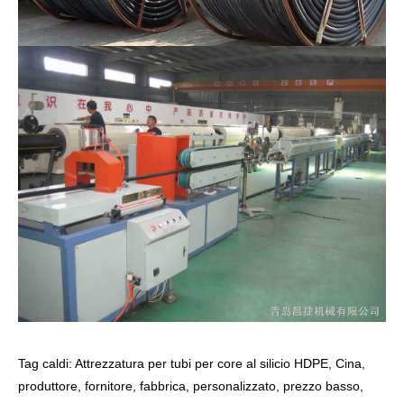
Tag caldi: Attrezzatura per tubi per core al silicio HDPE, Cina,
produttore, fornitore, fabbrica, personalizzato, prezzo basso,