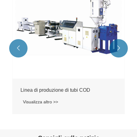


Linea di produzione di tubi COD
Visualizza altro >>