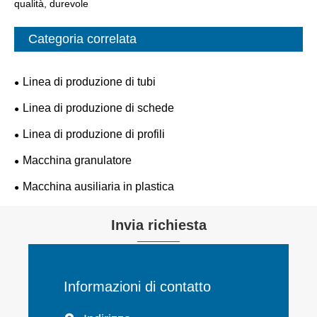
qualità, durevole
Categoria correlata
Linea di produzione di tubi
Linea di produzione di schede
Linea di produzione di profili
Macchina granulatore
Macchina ausiliaria in plastica
Invia richiesta
Informazioni di contatto