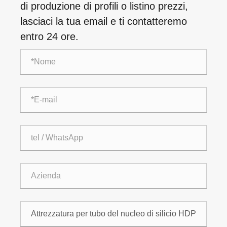
di produzione di profili o listino prezzi,
lasciaci la tua email e ti contatteremo
entro 24 ore.