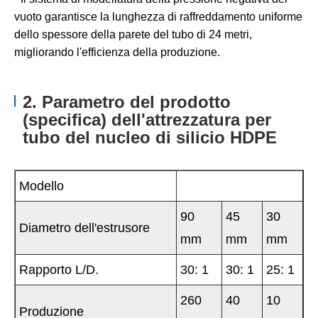
vuoto garantisce la lunghezza di raffreddamento uniforme
dello spessore della parete del tubo di 24 metri,
migliorando l'efficienza della produzione.
2. Parametro del prodotto
(specifica) dell'attrezzatura per
tubo del nucleo di silicio HDPE
Modello
90
45
30
Diametro dell'estrusore
mm
mm
mm
Rapporto L/D.
30: 1
30: 1
25: 1
260
40
10
Produzione